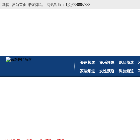
新闻
设为首页
收藏本站
网站客服：
QQ2280807873
资讯频道
娱乐频道
财经频道
家居频道
女性频道
科技频道