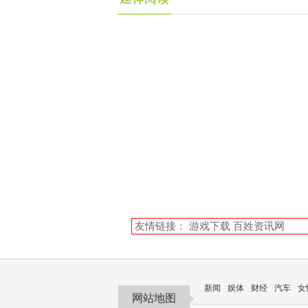
友情链接：
游戏下载
百姓资讯网
新闻
娱体
财经
汽车
女
网站地图