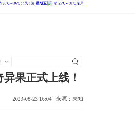
内
奇异果正式上线！
2023-08-23 16:04
来源：未知