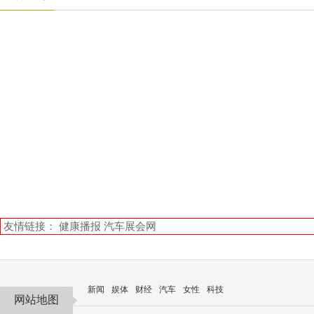
友情链接：
健康播报
汽车展会网
新闻
娱体
财经
汽车
女性
科技
网站地图