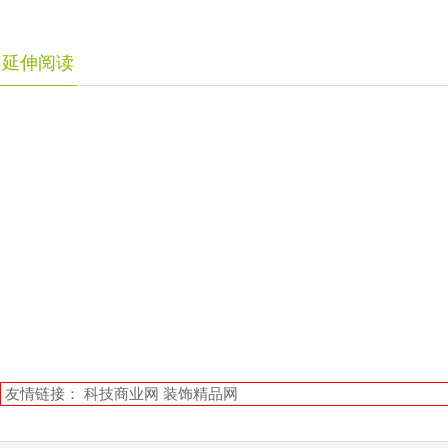
延伸阅读
友情链接：
科技商业网
装饰精品网